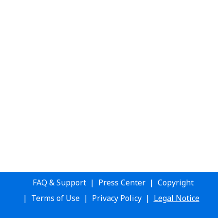
FAQ & Support
Press Center
Copyright
Terms of Use
Privacy Policy
Legal Notice