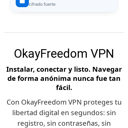
cifrado fuerte
OkayFreedom VPN
Instalar, conectar y listo. Navegar
de forma anónima nunca fue tan
fácil.
Con OkayFreedom VPN proteges tu
libertad digital en segundos: sin
registro, sin contraseñas, sin