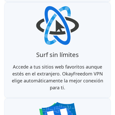
Surf sin límites
Accede a tus sitios web favoritos aunque
estés en el extranjero. OkayFreedom VPN
elige automáticamente la mejor conexión
para ti.