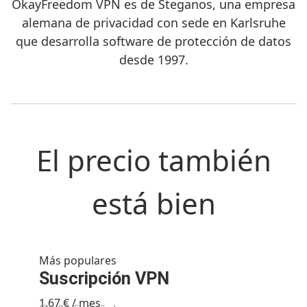
OkayFreedom VPN es de Steganos, una empresa
alemana de privacidad con sede en Karlsruhe
que desarrolla software de protección de datos
desde 1997.
El precio también
está bien
Más populares
Suscripción VPN
1,67 € / mes