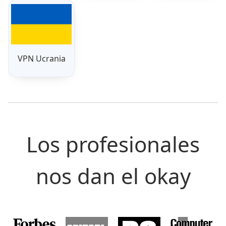
VPN Ucrania
Los profesionales
nos dan el okay