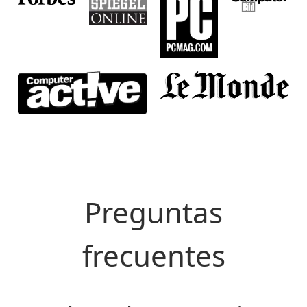
Preguntas
frecuentes