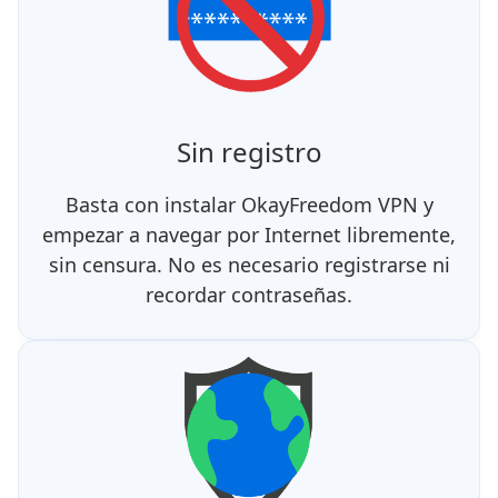
Sin registro
Basta con instalar OkayFreedom VPN y
empezar a navegar por Internet libremente,
sin censura. No es necesario registrarse ni
recordar contraseñas.