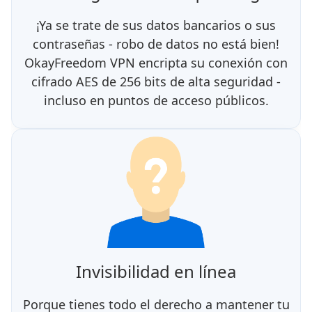
¡Ya se trate de sus datos bancarios o sus
contraseñas - robo de datos no está bien!
OkayFreedom VPN encripta su conexión con
cifrado AES de 256 bits de alta seguridad -
incluso en puntos de acceso públicos.
Invisibilidad en línea
Porque tienes todo el derecho a mantener tu