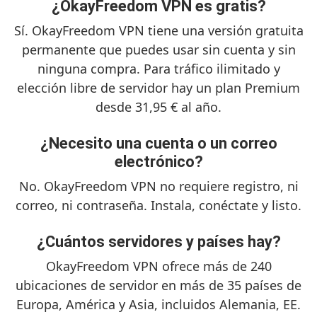
¿OkayFreedom VPN es gratis?
Sí. OkayFreedom VPN tiene una versión gratuita
permanente que puedes usar sin cuenta y sin
ninguna compra. Para tráfico ilimitado y
elección libre de servidor hay un plan Premium
desde 31,95 € al año.
¿Necesito una cuenta o un correo
electrónico?
No. OkayFreedom VPN no requiere registro, ni
correo, ni contraseña. Instala, conéctate y listo.
¿Cuántos servidores y países hay?
OkayFreedom VPN ofrece más de 240
ubicaciones de servidor en más de 35 países de
Europa, América y Asia, incluidos Alemania, EE.