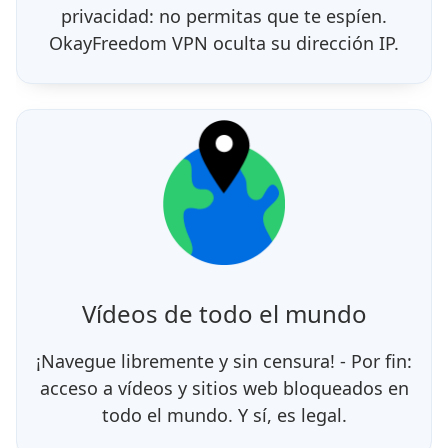
privacidad: no permitas que te espíen.
OkayFreedom VPN oculta su dirección IP.
Vídeos de todo el mundo
¡Navegue libremente y sin censura! - Por fin:
acceso a vídeos y sitios web bloqueados en
todo el mundo. Y sí, es legal.