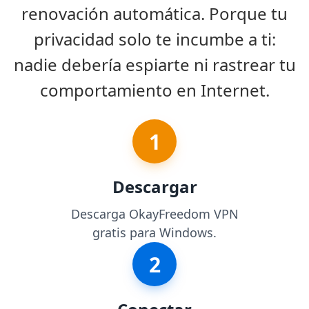
renovación automática. Porque tu
privacidad solo te incumbe a ti:
nadie debería espiarte ni rastrear tu
comportamiento en Internet.
1
Descargar
Descarga OkayFreedom VPN
gratis para Windows.
2