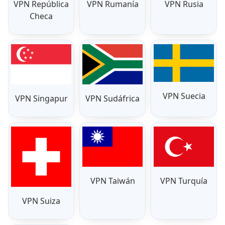
VPN República
VPN Rumanía
VPN Rusia
Checa
VPN Suecia
VPN Singapur
VPN Sudáfrica
VPN Taiwán
VPN Turquía
VPN Suiza