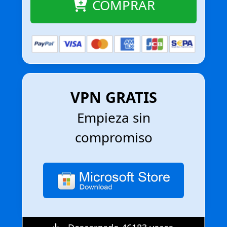
COMPRAR
VPN GRATIS
Empieza sin
compromiso