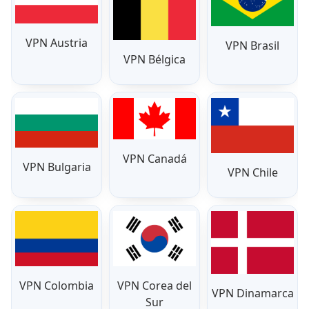
VPN Austria
VPN Brasil
VPN Bélgica
VPN Canadá
VPN Bulgaria
VPN Chile
VPN Colombia
VPN Corea del
VPN Dinamarca
Sur