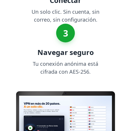
Conectar
Un solo clic. Sin cuenta, sin
correo, sin configuración.
3
Navegar seguro
Tu conexión anónima está
cifrada con AES-256.