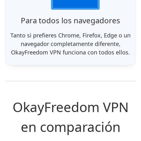
Para todos los navegadores
Tanto si prefieres Chrome, Firefox, Edge o un
navegador completamente diferente,
OkayFreedom VPN funciona con todos ellos.
OkayFreedom VPN
en comparación