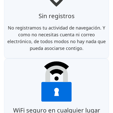
Sin registros
No registramos tu actividad de navegación. Y
como no necesitas cuenta ni correo
electrónico, de todos modos no hay nada que
pueda asociarse contigo.
WiFi seguro en cualquier lugar