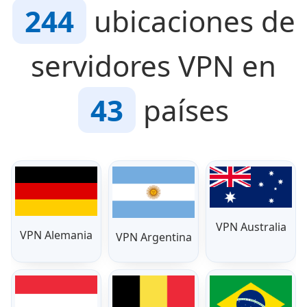
244
ubicaciones de
servidores VPN en
43
países
VPN Australia
VPN Alemania
VPN Argentina