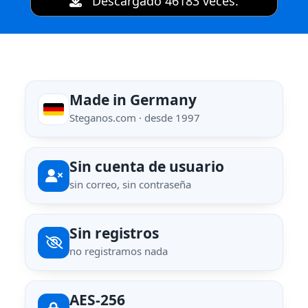
Descargado 46183 veces.
Made in Germany
Steganos.com · desde 1997
Sin cuenta de usuario
sin correo, sin contraseña
Sin registros
no registramos nada
AES-256