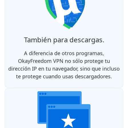
También para descargas.
A diferencia de otros programas,
OkayFreedom VPN no sólo protege tu
dirección IP en tu navegador, sino que incluso
te protege cuando usas descargadores.