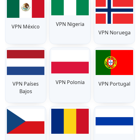
VPN Nigeria
VPN México
VPN Noruega
VPN Polonia
VPN Países
VPN Portugal
Bajos