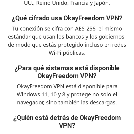
UU., Reino Unido, Francia y Japón.
¿Qué cifrado usa OkayFreedom VPN?
Tu conexión se cifra con AES-256, el mismo
estándar que usan los bancos y los gobiernos,
de modo que estás protegido incluso en redes
Wi-Fi públicas.
¿Para qué sistemas está disponible
OkayFreedom VPN?
OkayFreedom VPN está disponible para
Windows 11, 10 y 8 y protege no solo el
navegador, sino también las descargas.
¿Quién está detrás de OkayFreedom
VPN?