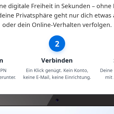
 digitale Freiheit in Sekunden – ohne
ine Privatsphäre geht nur dich etwas 
oder dein Online-Verhalten verfolgen.
2
n
Verbinden
VPN
Ein Klick genügt. Kein Konto,
Deine
runter.
keine E-Mail, keine Einrichtung.
mit 