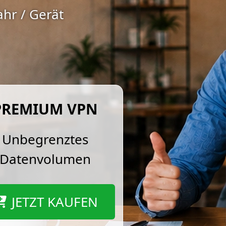
ahr / Gerät
PREMIUM VPN
Unbegrenztes
Datenvolumen
JETZT KAUFEN