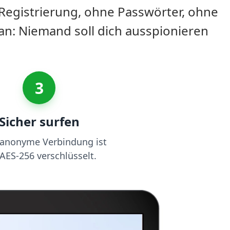
 Registrierung, ohne Passwörter, ohne
an: Niemand soll dich ausspionieren
3
Sicher surfen
 anonyme Verbindung ist
AES-256 verschlüsselt.