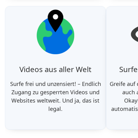
Videos aus aller Welt
Surf
Surfe frei und unzensiert! – Endlich
Greife auf
Zugang zu gesperrten Videos und
auch 
Websites weltweit. Und ja, das ist
Okay
legal.
automatis