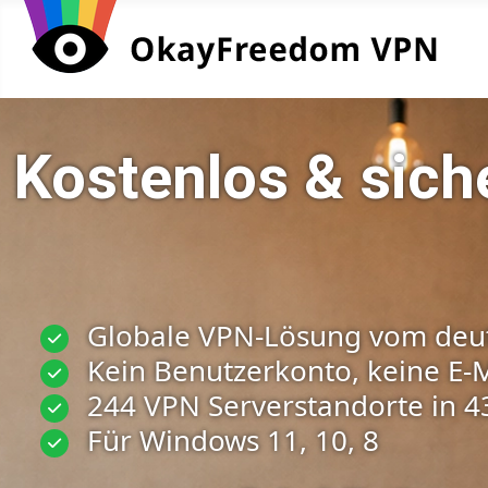
Kostenlos & sich
Globale VPN-Lösung vom deut
Kein Benutzerkonto, keine E-M
244 VPN Serverstandorte in 4
Für Windows 11, 10, 8